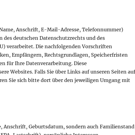
 Name, Anschrift, E-Mail-Adresse, Telefonnummer)
 des deutschen Datenschutzrechts und des
) verarbeitet. Die nachfolgenden Vorschriften
ken, Empfängern, Rechtsgrundlagen, Speicherfristen
en für Ihre Datenverarbeitung. Diese
ere Websites. Falls Sie über Links auf unseren Seiten au
ren Sie sich bitte dort über den jeweiligen Umgang mit
 Anschrift, Geburtsdatum, sondern auch Familienstand