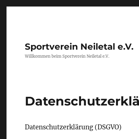
Sportverein Neiletal e.V.
Willkommen beim Sportverein Neiletal e.V.
Datenschutzerkl
Datenschutzerklärung (DSGVO)