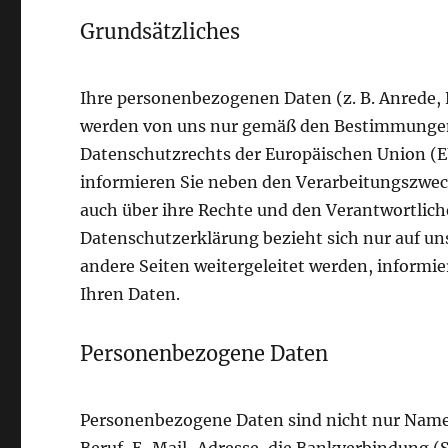
Grundsätzliches
Ihre personenbezogenen Daten (z. B. Anrede,
werden von uns nur gemäß den Bestimmungen
Datenschutzrechts der Europäischen Union (EU
informieren Sie neben den Verarbeitungszwec
auch über ihre Rechte und den Verantwortlich
Datenschutzerklärung bezieht sich nur auf uns
andere Seiten weitergeleitet werden, informie
Ihren Daten.
Personenbezogene Daten
Personenbezogene Daten sind nicht nur Name,