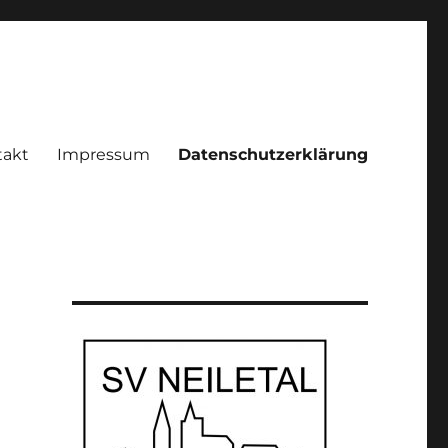
takt
Impressum
Datenschutzerklärung