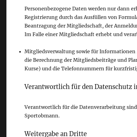
Personenbezogene Daten werden nur dann erhob
Registrierung durch das Ausfüllen von Formu
Beantragung der Mitgliedschaft, der Anmeldun
Im Falle einer Mitgliedschaft erhebt und verar
Mitgliedsverwaltung sowie für Informationen
die Berechnung der Mitgliedsbeiträge und Pla
Kurse) und die Telefonnummern für kurzfristig
Verantwortlich für den Datenschutz im
Verantwortlich für die Datenverarbeitung sind
Sportobmann.
Weitergabe an Dritte