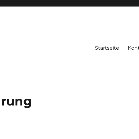
Startseite
Kon
ärung